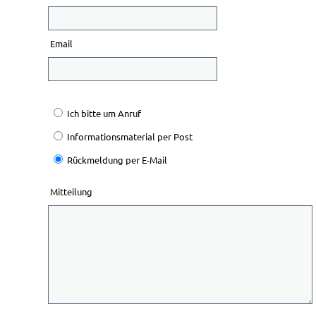
Email
Ich bitte um Anruf
Informationsmaterial per Post
Rückmeldung per E-Mail
Mitteilung