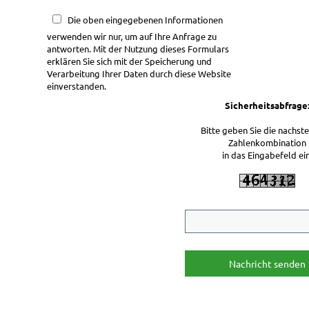
Die oben eingegebenen Informationen
verwenden wir nur, um auf Ihre Anfrage zu
antworten. Mit der Nutzung dieses Formulars
erklären Sie sich mit der Speicherung und
Verarbeitung Ihrer Daten durch diese Website
einverstanden.
Sicherheitsabfrage
Bitte geben Sie die nachs
Zahlenkombination
in das Eingabefeld ei